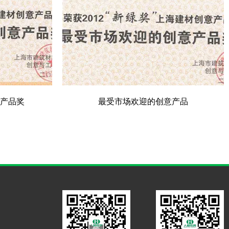
产品奖
最受市场欢迎的创意产品