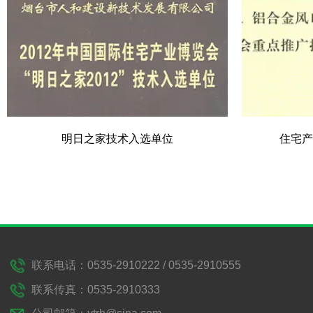
明日之家技术入选单位
住宅产
联系电话：0535-2910222 / 0535-2910555
首页 | 产品中心 | 新闻资讯 | 关于我们 |
联系传真：0535-2910333