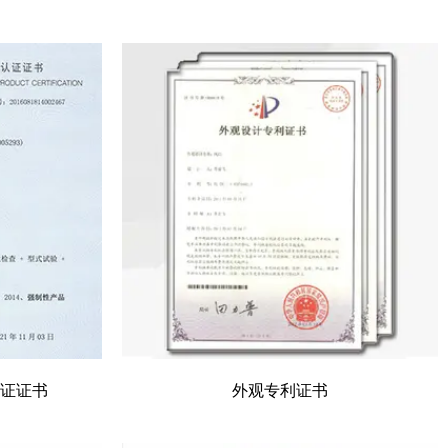
证证书
外观专利证书