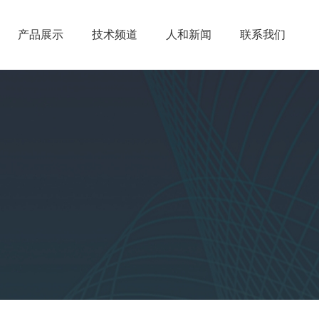
产品展示
技术频道
人和新闻
联系我们