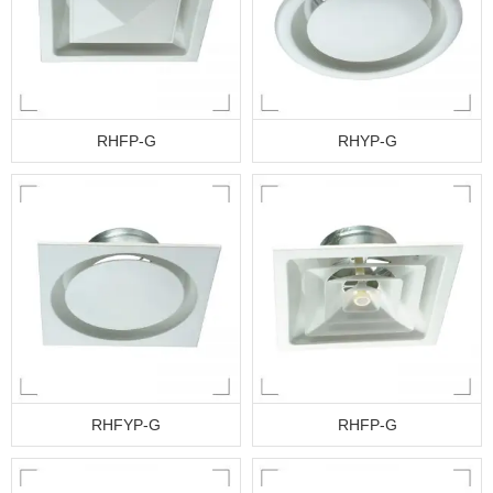
RHFP-G
RHYP-G
RHFYP-G
RHFP-G