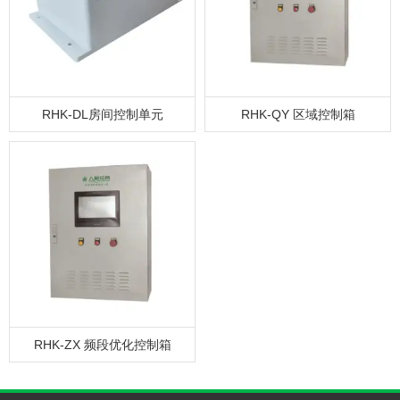
RHK-DL房间控制单元
RHK-QY 区域控制箱
RHK-ZX 频段优化控制箱