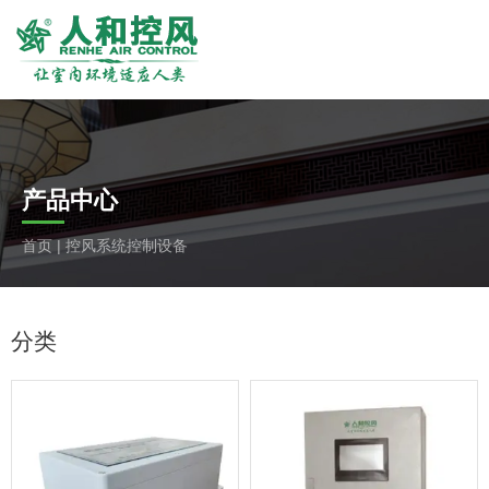
产品中心
首页
|
控风系统控制设备
分类