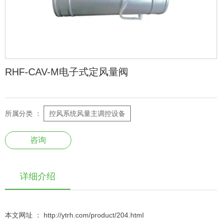
RHF-CAV-M电子式定风量阀
所属分类 ：
控风系统风量主调控设备
咨询
详细介绍
本文网址 ： http://ytrh.com/product/204.html