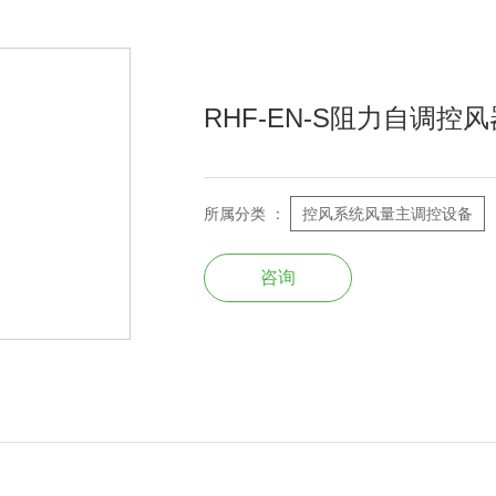
RHF-EN-S阻力自调控风
所属分类 ：
控风系统风量主调控设备
咨询