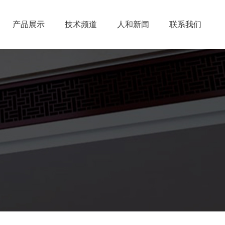
产品展示
技术频道
人和新闻
联系我们