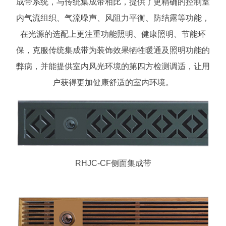
成带系统，与传统集成带相比，提供了更精确的控制室
内气流组织、气流噪声、风阻力平衡、防结露等功能，
在光源的选配上更注重功能照明、健康照明、节能环
保，克服传统集成带为装饰效果牺牲暖通及照明功能的
弊病，并能提供室内风光环境的第四方检测调适，让用
户获得更加健康舒适的室内环境。
RHJC-CF侧面集成带