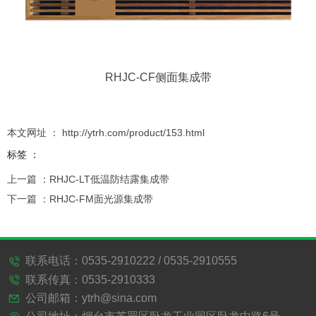
RHJC-CF侧面集成带
本文网址 ： http://ytrh.com/product/153.html
标签 ：
上一篇 ：
RHJC-LT低温防结露集成带
下一篇 ：
RHJC-FM面光源集成带
相关产品
联系电话：0535-2910222 / 0535-2910555
首页 | 产品中心 | 新闻资讯 | 关于我们
联系传真：0535-2910333
| 在线留言 | 联系我们
公司邮箱：ytrh@sina.com