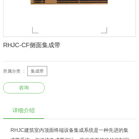
RHJC-CF侧面集成带
所属分类 ：
集成带
咨询
详细介绍
RHJC建筑室内顶面终端设备集成系统是一种先进的集