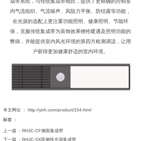
成带系统，与传统集成带相比，提供了更精确的控制室
内气流组织、气流噪声、风阻力平衡、防结露等功能，
在光源的选配上更注重功能照明、健康照明、节能环
保，克服传统集成带为装饰效果牺牲暖通及照明功能的
弊病，并能提供室内风光环境的第四方检测调适，让用
户获得更加健康舒适的室内环境。
本文网址 ： http://ytrh.com/product/154.html
标签 ：
上一篇 ：
RHJC-CF侧面集成带
下一篇 ：
RHJC-SX双侧线光源集成带