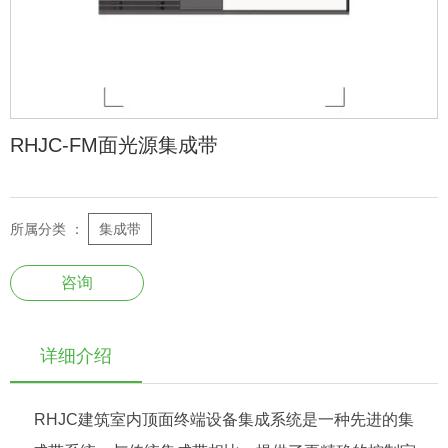
RHJC-FM面光源集成带
所属分类 ：
集成带
咨询
详细介绍
RHJC建筑室内顶面终端设备集成系统是一种先进的集